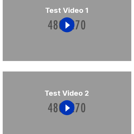
Test Video 1
Test Video 2